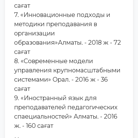
сағат
7. «Инновационные подходы и
методики преподавания в
организации
образования»Алматы. - 2018 ж - 72
сағат
8. «Современные модели
управления крупномасштабными
системами» Орал. - 2016 ж - 36
сағат
9. «Иностранный язык для
преподавателей педагогических
спаециальностей» Алматы. - 2016
ж. - 160 сағат