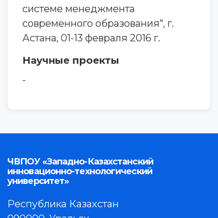
системе менеджмента
современного образования", г.
Астана, 01-13 февраля 2016 г.
Научные проекты
-
ЧВПОУ «Западно-Казахстанский
инновационно-технологический
университет»
Республика Казахстан