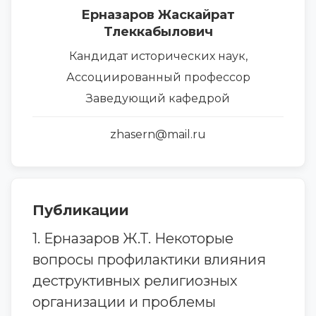
Ерназаров Жаскайрат
Тлеккабылович
Кандидат исторических наук,
Ассоциированный профессор
Заведующий кафедрой
zhasern@mail.ru
Публикации
1. Ерназаров Ж.Т. Некоторые
вопросы профилактики влияния
деструктивных религиозных
организации и проблемы