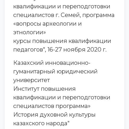
квалификации и переподготовки
специалистов г. Семей, программа
«вопросы археологии и
этнологии»
курсы повышения квалификации
педагогов", 16-27 ноября 2020 г.
Казахский инновационно-
гуманитарный юридический
университет
Институт повышения
квалификации и переподготовки
специалистов программа»
История духовной культуры
казахского народа"