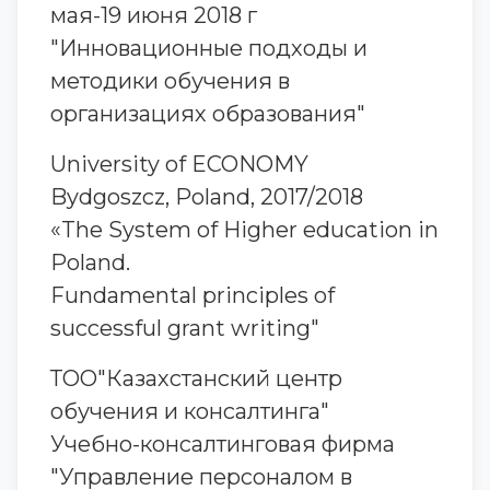
мая-19 июня 2018 г
"Инновационные подходы и
методики обучения в
организациях образования"
University of ECONOMY
Bydgoszcz, Poland, 2017/2018
«The System of Higher education in
Poland.
Fundamental principles of
successful grant writing"
ТОО"Казахстанский центр
обучения и консалтинга"
Учебно-консалтинговая фирма
"Управление персоналом в