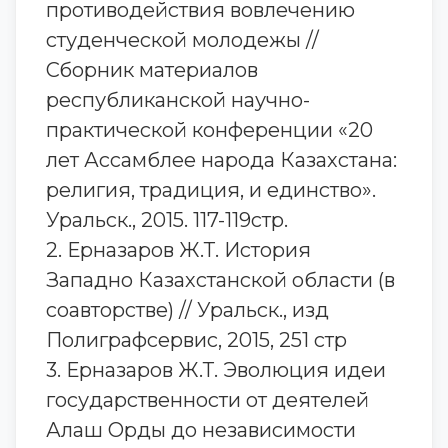
противодействия вовлечению
студенческой молодежы //
Сборник материалов
республиканской научно-
практической конференции «20
лет Ассамблее народа Казахстана:
религия, традиция, и единство».
Уральск., 2015. 117-119стр.
2. Ерназаров Ж.Т. История
Западно Казахстанской области (в
соавторстве) // Уральск., изд
Полиграфсервис, 2015, 251 стр
3. Ерназаров Ж.Т. Эволюция идеи
государственности от деятелей
Алаш Орды до независимости