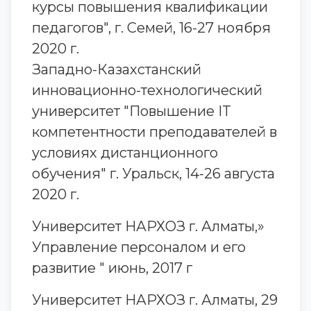
курсы повышения квалификации
педагогов", г. Семей, 16-27 ноября
2020 г.
Западно-Казахстанский
инновационно-технологический
университет "Повышение IT
компетентности преподавателей в
условиях дистанционного
обучения" г. Уральск, 14-26 августа
2020 г.
Университет НАРХОЗ г. Алматы,»
Управление персоналом и его
развитие " июнь, 2017 г
Университет НАРХОЗ г. Алматы, 29