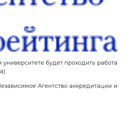
м университете будет проходить работа
).
езависимое Агентство аккредитации и