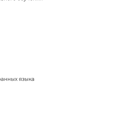
ранных языка