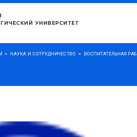
Й
ГИЧЕСКИЙ УНИВЕРСИТЕТ
АМ
НАУКА И СОТРУДНИЧЕСТВО
ВОСПИТАТЕЛЬНАЯ РА