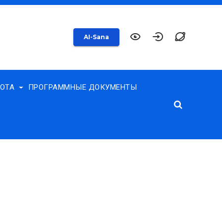
AI-Sana
БОТА
ПРОГРАММНЫЕ ДОКУМЕНТЫ