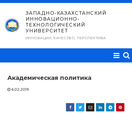
Перейти
к
ЗАПАДНО-КАЗАХСТАНСКИЙ
ИННОВАЦИОННО-
содержимому
ТЕХНОЛОГИЧЕСКИЙ
УНИВЕРСИТЕТ
ИННОВАЦИИ, КАЧЕСТВО, ПЕРСПЕКТИВА
Академическая политика
6.02.2019