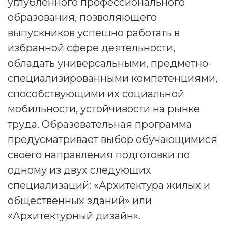
углубленного профессионального
образования, позволяющего
выпускников успешно работать в
избранной сфере деятельности,
обладать универсальными, предметно-
специализированными компетенциями,
способствующими их социальной
мобильности, устойчивости на рынке
труда. Образовательная программа
предусматривает выбор обучающимися
своего направления подготовки по
одному из двух следующих
специализаций: «Архитектура жилых и
общественных зданий» или
«Архитектурный дизайн».