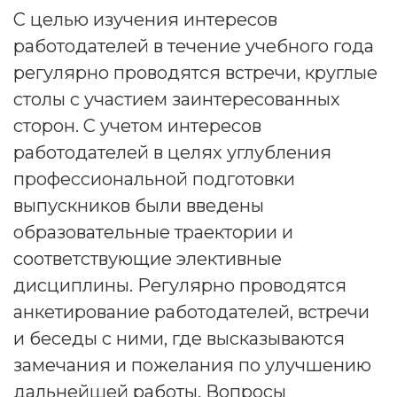
С целью изучения интересов
работодателей в течение учебного года
регулярно проводятся встречи, круглые
столы с участием заинтересованных
сторон. С учетом интересов
работодателей в целях углубления
профессиональной подготовки
выпускников были введены
образовательные траектории и
соответствующие элективные
дисциплины. Регулярно проводятся
анкетирование работодателей, встречи
и беседы с ними, где высказываются
замечания и пожелания по улучшению
дальнейшей работы. Вопросы