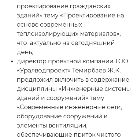
проектирование гражданских
зданий» тему «Проектирование на
основе современных
теплоизолирующих материалов»,
что актуально на сегодняшний
день;
директор проектной компании ТОО
«Уралводпроект» Темирбаев Ж.К.
предложил включить в содержание
дисциплины «Инженерные системы
зданий и сооружений» тему
«Современные инженерные сети,
оборудование сооружений и
элементы вентиляции,
обеспечивающие приток чистого