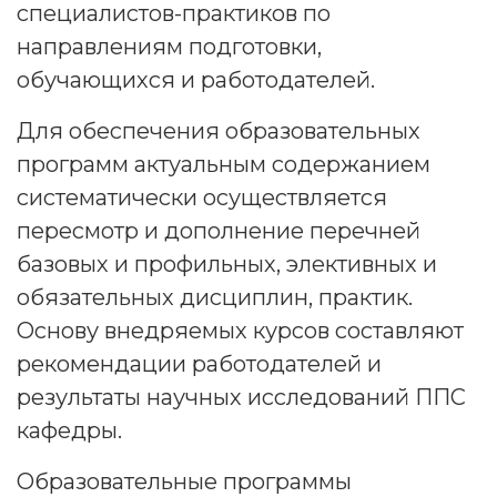
специалистов-практиков по
направлениям подготовки,
обучающихся и работодателей.
Для обеспечения образовательных
программ актуальным содержанием
систематически осуществляется
пересмотр и дополнение перечней
базовых и профильных, элективных и
обязательных дисциплин, практик.
Основу внедряемых курсов составляют
рекомендации работодателей и
результаты научных исследований ППС
кафедры.
Образовательные программы