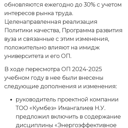
обновляются ежегодно до 30% с учетом
интересов рынка труда.
Целенаправленная реализация
Политики качества, Программа развития
вуза и связанные с этим изменения,
положительно влияют на имидж
университета и его ОП.
В ходе пересмотра ОП 2024-2025
учебном году в нее были внесены
следующие дополнения и изменения:
руководитель проектной компании
ТОО «Кумбез» Имангалиев Н.У.
предложил включить в содержание
дисциплины «Энергоэффективное