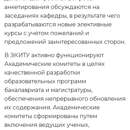
анкетирования обсуждаются на
заседаниях кафедры, в результате чего
разрабатываются новые элективные
курсы с учётом пожеланий и
предложений заинтересованных сторон.
В ЗКИТУ активно функционируют
Академические комитеты в целях
качественной разработки
образовательных программ
бакалавриата и магистратуры,
обеспечения непрерывного обновления
их содержания. Академические
комитеты сформированы путем
включения ведущих ученых,