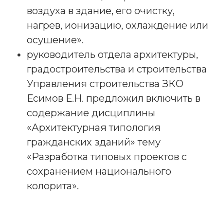
воздуха в здание, его очистку,
нагрев, ионизацию, охлаждение или
осушение».
руководитель отдела архитектуры,
градостроительства и строительства
Управления строительства ЗКО
Есимов Е.Н. предложил включить в
содержание дисциплины
«Архитектурная типология
гражданских зданий» тему
«Разработка типовых проектов с
сохранением национального
колорита».