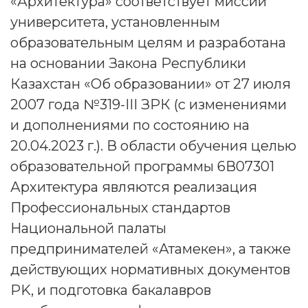
«Архитектура» соответствует миссии
университета, установленным
образовательным целям и разработана
на основании Закона Республики
Казахстан «Об образовании» от 27 июля
2007 года №319-III ЗРК (с изменениями
и дополнениями по состоянию на
20.04.2023 г.). В области обучения целью
образовательной программы 6В07301
Архитектура являются реализация
Профессиональных стандартов
Национальной палаты
предпринимателей «Атамекен», а также
действующих нормативных документов
PK, и подготовка бакалавров